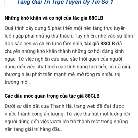
Tảng Giải Trí Trực Tuyến Uy Tín Số 1
Những khó khăn và cơ hội của tác giả 88CLB
Quá trình xây dựng & phát triển một nền tảng trực tuyến
luôn gặp phải những thử thách. Tuy nhiên, nhờ vào sự lãnh
đạo sắc bén và chiến lược tầm nhìn,
tác giả 88CLB
đã
chuyển những khó khăn thành những cơ hội đáng kinh
ngạc. Từ việc nghiên cứu sâu sắc thói quen của người
dùng đến việc phát triển các tính năng tiên tiến, cô đã giúp
thương hiệu phát triển mạnh mẽ, mở rộng ra nhiều thị
trường mới.
Các dấu mốc quan trọng của tác giả 88CLB
Dưới sự dẫn dắt của Thanh Hà, trang web đã đạt được
nhiều thành công ấn tượng. Từ việc thu hút một lượng lớn
người dùng đến việc vươn lên trở thành một trong những
nền tảng giải trí hàng đầu.