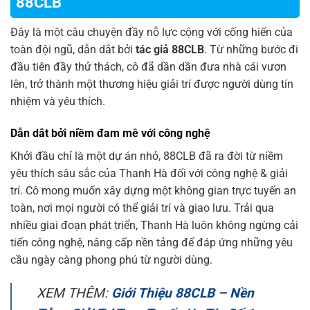
88CLB
Đây là một câu chuyện đầy nỗ lực cộng với cống hiến của
toàn đội ngũ, dẫn dắt bởi
tác giả 88CLB
. Từ những bước đi
đầu tiên đầy thử thách, cô đã dần dần đưa nhà cái vươn
lên, trở thành một thương hiệu giải trí được người dùng tín
nhiệm và yêu thích.
Dẫn dắt bởi niềm đam mê với công nghệ
Khởi đầu chỉ là một dự án nhỏ, 88CLB đã ra đời từ niềm
yêu thích sâu sắc của Thanh Hà đối với công nghệ & giải
trí. Cô mong muốn xây dựng một không gian trực tuyến an
toàn, nơi mọi người có thể giải trí và giao lưu. Trải qua
nhiều giai đoạn phát triển, Thanh Hà luôn không ngừng cải
tiến công nghệ, nâng cấp nền tảng để đáp ứng những yêu
cầu ngày càng phong phú từ người dùng.
XEM THÊM:
Giới Thiệu 88CLB – Nền