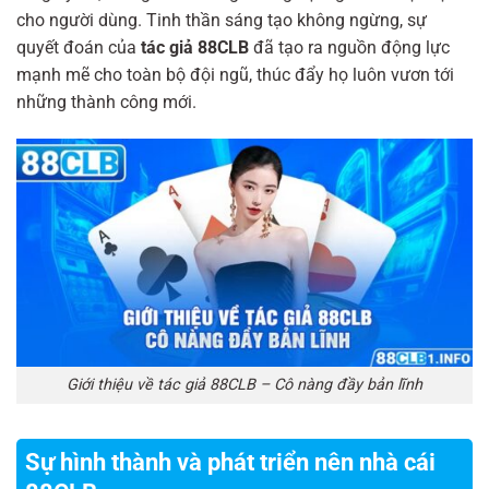
cho người dùng. Tinh thần sáng tạo không ngừng, sự
quyết đoán của
tác giả 88CLB
đã tạo ra nguồn động lực
mạnh mẽ cho toàn bộ đội ngũ, thúc đẩy họ luôn vươn tới
những thành công mới.
Giới thiệu về tác giả 88CLB – Cô nàng đầy bản lĩnh
Sự hình thành và phát triển nên nhà cái