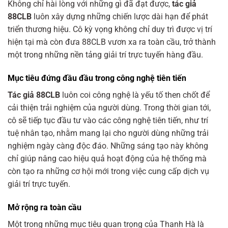
Không chỉ hài lòng với những gì đã đạt được,
tác giả
88CLB
luôn xây dựng những chiến lược dài hạn để phát
triển thương hiệu. Cô kỳ vọng không chỉ duy trì được vị trí
hiện tại mà còn đưa 88CLB vươn xa ra toàn cầu, trở thành
một trong những nền tảng giải trí trực tuyến hàng đầu.
Mục tiêu đứng đầu đầu trong công nghệ tiên tiến
Tác giả 88CLB
luôn coi công nghệ là yếu tố then chốt để
cải thiện trải nghiệm của người dùng. Trong thời gian tới,
cô sẽ tiếp tục đầu tư vào các công nghệ tiên tiến, như trí
tuệ nhân tạo, nhằm mang lại cho người dùng những trải
nghiệm ngày càng độc đáo. Những sáng tạo này không
chỉ giúp nâng cao hiệu quả hoạt động của hệ thống mà
còn tạo ra những cơ hội mới trong việc cung cấp dịch vụ
giải trí trực tuyến.
Mở rộng ra toàn cầu
Một trong những mục tiêu quan trọng của Thanh Hà là