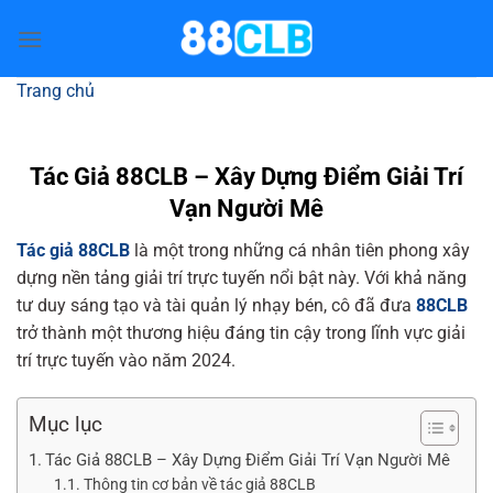
Chuyển
đến
nội
Trang chủ
dung
Tác Giả 88CLB – Xây Dựng Điểm Giải Trí
Vạn Người Mê
Tác giả 88CLB
là một trong những cá nhân tiên phong xây
dựng nền tảng giải trí trực tuyến nổi bật này. Với khả năng
tư duy sáng tạo và tài quản lý nhạy bén, cô đã đưa
88CLB
trở thành một thương hiệu đáng tin cậy trong lĩnh vực giải
trí trực tuyến vào năm 2024.
Mục lục
Tác Giả 88CLB – Xây Dựng Điểm Giải Trí Vạn Người Mê
Thông tin cơ bản về tác giả 88CLB