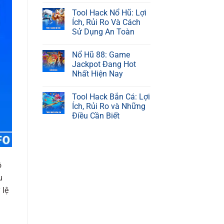
Tool Hack Nổ Hũ: Lợi
Ích, Rủi Ro Và Cách
Sử Dụng An Toàn
Nổ Hũ 88: Game
Jackpot Đang Hot
Nhất Hiện Nay
Tool Hack Bắn Cá: Lợi
Ích, Rủi Ro và Những
Điều Cần Biết
ô
u
 lệ