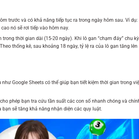
ôm trước và có khả năng tiếp tục ra trong ngày hôm sau. Ví dụ:
cao nó sẽ rơi tiếp vào hôm nay.
trong thời gian dài (15-20 ngày). Khi lô gan “chạm đáy” chu kỳ
. Theo thống kê, sau khoảng 18 ngày, tỷ lệ ra của lô gan tăng lên
hư Google Sheets có thể giúp bạn tiết kiệm thời gian trong vi
n” cho phép bạn tra cứu tần suất các con số nhanh chóng và chín
a bạn sẽ tăng khả năng nhận diện các quy luật.