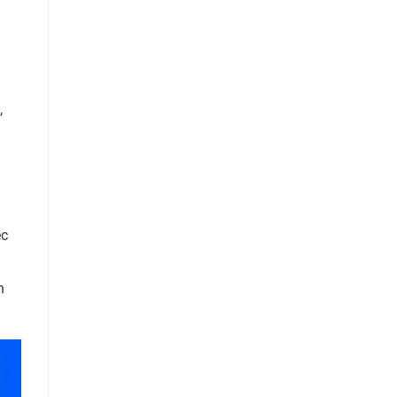
,
ệc
h