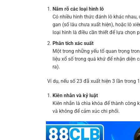
Nắm rõ các loại hình lô
Có nhiều hình thức đánh lô khác nhau, c
gan (số lâu chưa xuất hiện), hoặc lô xi
loại hình là điều cần thiết để lựa chọn
Phân tích xác suất
Một trong những yếu tố quan trọng tron
liệu xổ số trong quá khứ để nhận diện 
ra).
Ví dụ, nếu số 23 đã xuất hiện 3 lần trong 
Kiên nhẫn và kỷ luật
Kiên nhẫn là chìa khóa để thành công k
và không để cảm xúc chi phối.