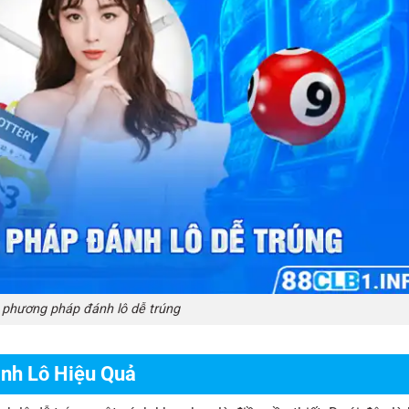
 phương pháp đánh lô dễ trúng
nh Lô Hiệu Quả