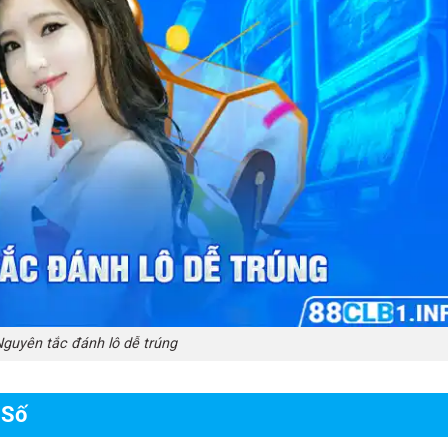
Nguyên tắc đánh lô dễ trúng
ổ Số