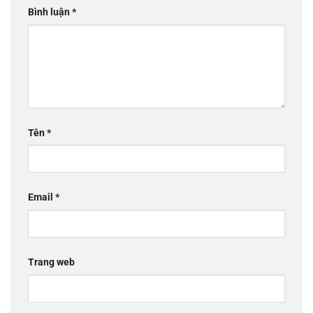
Bình luận
*
Tên
*
Email
*
Trang web