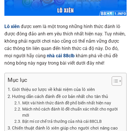
Lô xiên
được xem là một trong những hình thức đánh lô
được đông đảo anh em yêu thích nhất hiện nay. Tuy nhiên,
không phải người chơi nào cũng có thể nắm vững được
các thông tin liên quan đến hình thức cá độ này. Do đó,
mọi người hãy cùng
nhà cái 88clb
khám phá về chủ đề
nóng bỏng này ngay trong bài viết dưới đây nhé!
Mục lục
Giới thiệu sơ lược về khái niệm của lô xiên
Hướng dẫn cách đánh đề cơ bản nhất cho tân thủ
Một vài hình thức đánh đề phổ biến nhất hiện nay
Mách nhỏ cách đánh lô đề chuẩn xác nhất cho người
mới
Bật mí cơ chế trả thưởng của nhà cái 88CLB
Chiến thuật đánh lô xiên giúp cho người chơi nâng cao