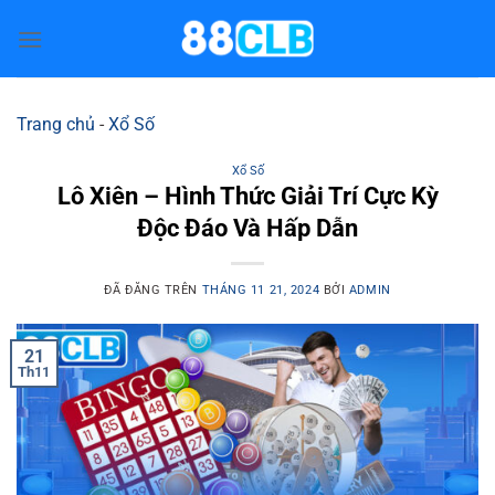
Chuyển
đến
nội
dung
Trang chủ
-
Xổ Số
Xổ Số
Lô Xiên – Hình Thức Giải Trí Cực Kỳ
Độc Đáo Và Hấp Dẫn
ĐÃ ĐĂNG TRÊN
THÁNG 11 21, 2024
BỞI
ADMIN
21
Th11