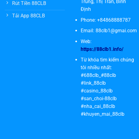
Trung, Thị Trấn, Bình
Rút Tiền 88CLB
Định
Tải App 88CLB
Phone: +84868888787
Email:
88clb1@gmai.com
Web:
https://88clb1.info/
Từ khóa tìm kiếm chúng
tôi nhiều nhất:
#688clb_#88clb
#link_88clb
#casino_88clb
#san_choi-88clb
#nha_cai_88clb
#khuyen_mai_88clb