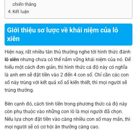
chiến thắng
Kết luận
Giới thiệu sơ lược về khái niệm của lô
xiên
Hiện nay, rất nhiều tân thủ thường nghe tới hình thức đánh
lô xiên
nhưng chưa có thể nắm vững khái niệm của nó. Để
hiểu một cách đơn giản, thì hình thức cá độ này có nghĩa
là anh em sẽ đặt tiền vào 2 đến 4 con số. Chỉ cần các con
số này trùng với kết quả xổ số kiến thiết, thì mọi người sẽ
trúng thưởng.
Bên cạnh đó, cách tính tiền trong phương thức cá độ này
còn phụ thuộc vào những con lô là mọi người đã chọn.
Nếu lựa chọn đặt tiền vào càng nhiều con số may mắn, thì
mọi người sẽ có cơ hội ăn thưởng càng cao.