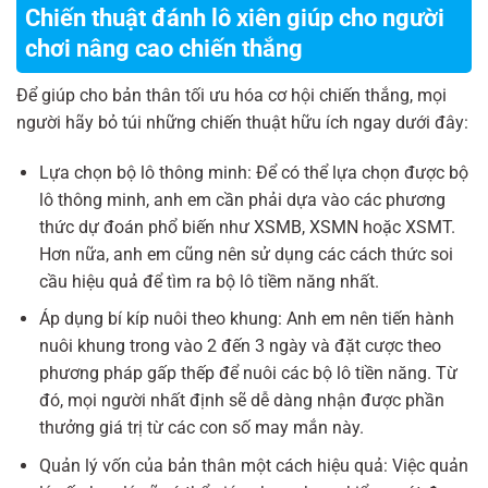
Chiến thuật đánh lô xiên giúp cho người
chơi nâng cao chiến thắng
Để giúp cho bản thân tối ưu hóa cơ hội chiến thắng, mọi
người hãy bỏ túi những chiến thuật hữu ích ngay dưới đây:
Lựa chọn bộ lô thông minh: Để có thể lựa chọn được bộ
lô thông minh, anh em cần phải dựa vào các phương
thức dự đoán phổ biến như XSMB, XSMN hoặc XSMT.
Hơn nữa, anh em cũng nên sử dụng các cách thức soi
cầu hiệu quả để tìm ra bộ lô tiềm năng nhất.
Áp dụng bí kíp nuôi theo khung: Anh em nên tiến hành
nuôi khung trong vào 2 đến 3 ngày và đặt cược theo
phương pháp gấp thếp để nuôi các bộ lô tiền năng. Từ
đó, mọi người nhất định sẽ dễ dàng nhận được phần
thưởng giá trị từ các con số may mắn này.
Quản lý vốn của bản thân một cách hiệu quả: Việc quản