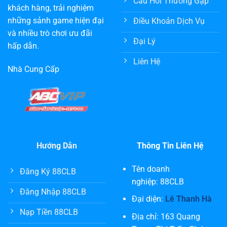
Câu Hỏi Thường Gặp
khách hàng, trải nghiệm
những sảnh game hiện đại
Điều Khoản Dịch Vụ
và nhiều trò chơi ưu đãi
Đại Lý
hấp dẫn.
Liên Hệ
Nhà Cung Cấp
Hướng Dẫn
Thông Tin Liên Hệ
Tên doanh
Đăng Ký 88CLB
nghiệp: 88CLB
Đăng Nhập 88CLB
Đại diện:
Lê Thanh Hà
Nạp Tiền 88CLB
Địa chỉ: 163 Quang