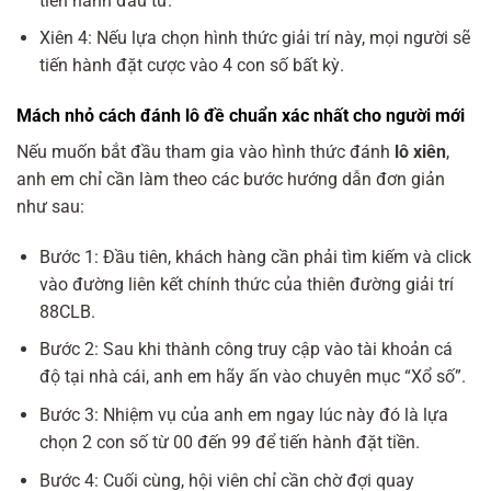
tiến hành đầu tư.
Xiên 4: Nếu lựa chọn hình thức giải trí này, mọi người sẽ
tiến hành đặt cược vào 4 con số bất kỳ.
Mách nhỏ cách đánh lô đề chuẩn xác nhất cho người mới
Nếu muốn bắt đầu tham gia vào hình thức đánh
lô xiên
,
anh em chỉ cần làm theo các bước hướng dẫn đơn giản
như sau:
Bước 1: Đầu tiên, khách hàng cần phải tìm kiếm và click
vào đường liên kết chính thức của thiên đường giải trí
88CLB.
Bước 2: Sau khi thành công truy cập vào tài khoản cá
độ tại nhà cái, anh em hãy ấn vào chuyên mục “Xổ số”.
Bước 3: Nhiệm vụ của anh em ngay lúc này đó là lựa
chọn 2 con số từ 00 đến 99 để tiến hành đặt tiền.
Bước 4: Cuối cùng, hội viên chỉ cần chờ đợi quay